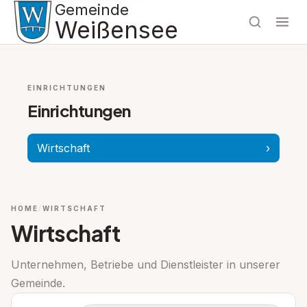
Gemeinde
Weißensee
EINRICHTUNGEN
Einrichtungen
Wirtschaft
›
HOME
WIRTSCHAFT
Wirtschaft
Unternehmen, Betriebe und Dienstleister in unserer
Gemeinde.