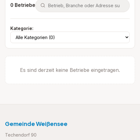
0
Betriebe
Kategorie:
Es sind derzeit keine Betriebe eingetragen.
Gemeinde Weißensee
Techendorf 90