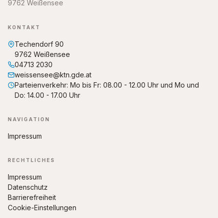
9762 Weißensee
KONTAKT
Techendorf 90
9762 Weißensee
04713 2030
weissensee@ktn.gde.at
Parteienverkehr: Mo bis Fr: 08.00 - 12.00 Uhr und Mo und
Do: 14.00 - 17.00 Uhr
NAVIGATION
Impressum
RECHTLICHES
Impressum
Datenschutz
Barrierefreiheit
Cookie-Einstellungen