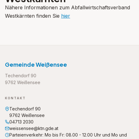
Nähere Informationen zum Abfallwirtschaftsverband
Westkärnten finden Sie
hier
Gemeinde Weißensee
Techendorf 90
9762 Weißensee
KONTAKT
Techendorf 90
9762 Weißensee
04713 2030
weissensee@ktn.gde.at
Parteienverkehr: Mo bis Fr: 08.00 - 12.00 Uhr und Mo und