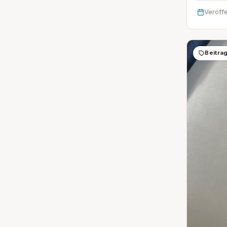
Veröffe
Beitra