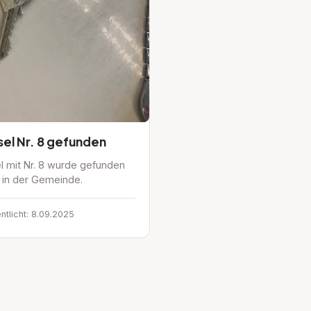
sel Nr. 8 gefunden
l mit Nr. 8 wurde gefunden
t in der Gemeinde.
ntlicht: 8.09.2025