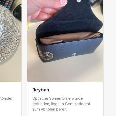
Reyban
 Abholen
Optische Sonnenbrille wurde
gefunden, liegt im Gemeindeamt
zum Abholen bereit.