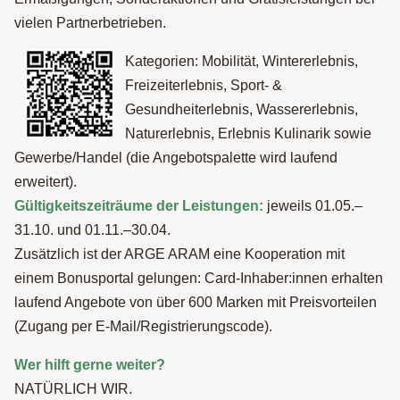
vielen Partnerbetrieben.
Kategorien: Mobilität, Wintererlebnis,
Freizeiterlebnis, Sport- &
Gesundheiterlebnis, Wassererlebnis,
Naturerlebnis, Erlebnis Kulinarik sowie
Gewerbe/Handel (die Angebotspalette wird laufend
erweitert).
Gültigkeitszeiträume der Leistungen:
jeweils 01.05.–
31.10. und 01.11.–30.04.
Zusätzlich ist der ARGE ARAM eine Kooperation mit
einem Bonusportal gelungen: Card-Inhaber:innen erhalten
laufend Angebote von über 600 Marken mit Preisvorteilen
(Zugang per E-Mail/Registrierungscode).
Wer hilft gerne weiter?
NATÜRLICH WIR.