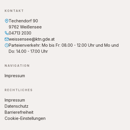
KONTAKT
Techendorf 90
9762 Weißensee
04713 2030
weissensee@ktn.gde.at
Parteienverkehr: Mo bis Fr: 08.00 - 12.00 Uhr und Mo und
Do: 14.00 - 17.00 Uhr
NAVIGATION
Impressum
RECHTLICHES
Impressum
Datenschutz
Barrierefreiheit
Cookie-Einstellungen