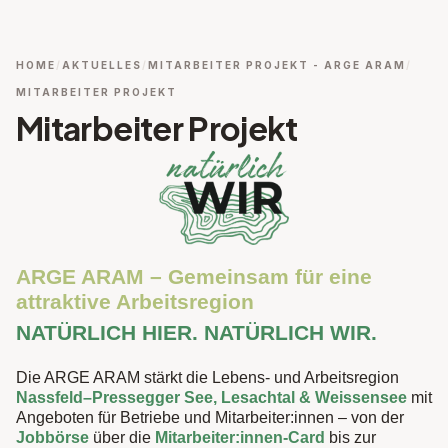
HOME
AKTUELLES
MITARBEITER PROJEKT - ARGE ARAM
MITARBEITER PROJEKT
Mitarbeiter Projekt
ARGE ARAM – Gemeinsam für eine
attraktive Arbeitsregion
NATÜRLICH HIER. NATÜRLICH WIR.
Die ARGE ARAM stärkt die Lebens- und Arbeitsregion
Nassfeld–Pressegger See, Lesachtal & Weissensee
mit
Angeboten für Betriebe und Mitarbeiter:innen – von der
Jobbörse
über die
Mitarbeiter:innen-Card
bis zur