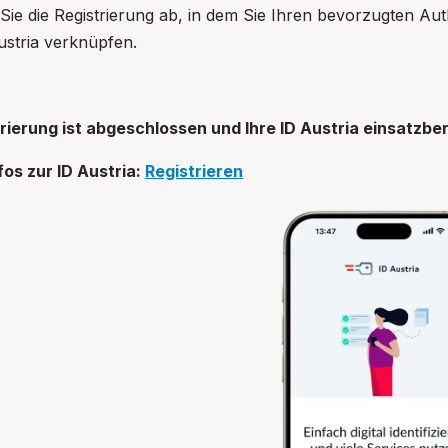
Sie die Registrierung ab, in dem Sie Ihren bevorzugten Auth
ustria verknüpfen.
rierung ist abgeschlossen und Ihre ID Austria einsatzber
fos zur ID Austria:
Registrieren