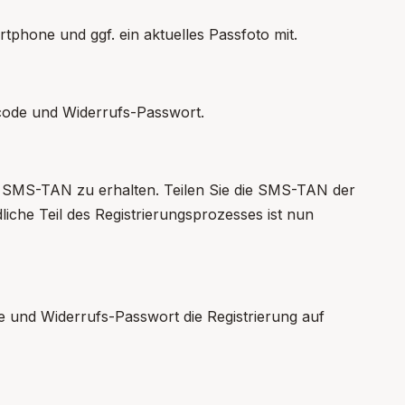
tphone und ggf. ein aktuelles Passfoto mit.
tcode und Widerrufs-Passwort.
 SMS-TAN zu erhalten. Teilen Sie die SMS-TAN der
iche Teil des Registrierungsprozesses ist nun
de und Widerrufs-Passwort die Registrierung auf