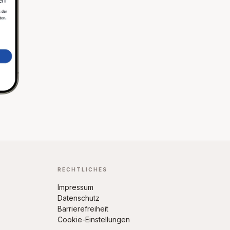
RECHTLICHES
Impressum
Datenschutz
Barrierefreiheit
Cookie-Einstellungen