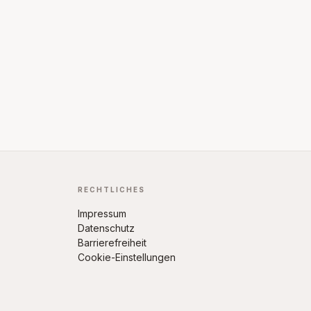
RECHTLICHES
Impressum
Datenschutz
Barrierefreiheit
Cookie-Einstellungen