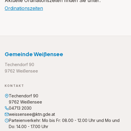
Aktuelle Ordinationszeiten finden Sie unter:
Ordinationszeiten
Gemeinde Weißensee
Techendorf 90
9762 Weißensee
KONTAKT
Techendorf 90
9762 Weißensee
04713 2030
weissensee@ktn.gde.at
Parteienverkehr: Mo bis Fr: 08.00 - 12.00 Uhr und Mo und
Do: 14.00 - 17.00 Uhr