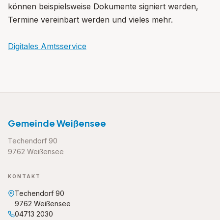
können beispielsweise Dokumente signiert werden,
Termine vereinbart werden und vieles mehr.
Digitales Amtsservice
Gemeinde Weißensee
Techendorf 90
9762 Weißensee
KONTAKT
Techendorf 90
9762 Weißensee
04713 2030