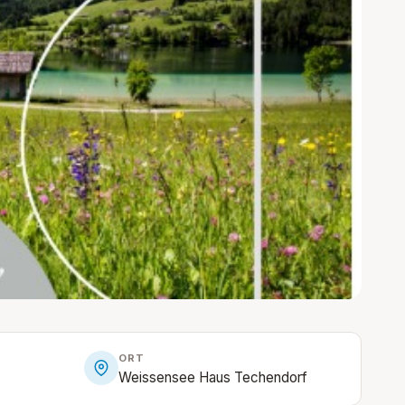
ORT
Weissensee Haus Techendorf