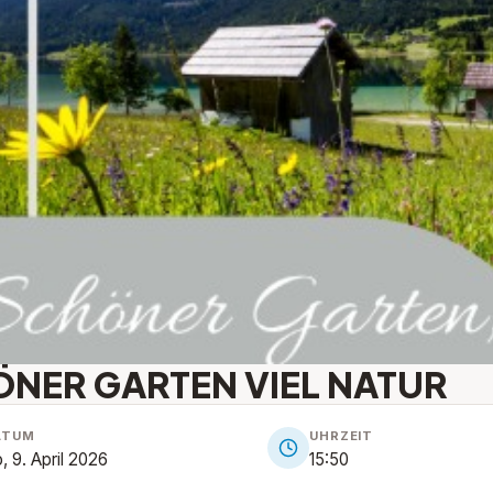
NER GARTEN VIEL NATUR
ATUM
UHRZEIT
, 9. April 2026
15:50