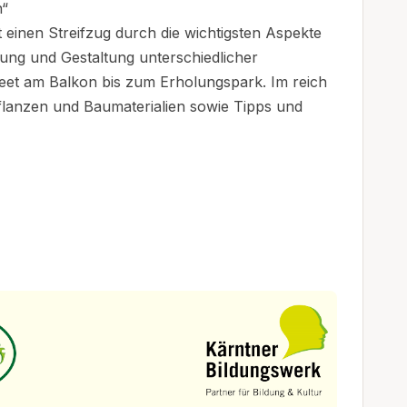
n“
t einen Streifzug durch die wichtigsten Aspekte
ung und Gestaltung unterschiedlicher
eet am Balkon bis zum Erholungspark. Im reich
Pflanzen und Baumaterialien sowie Tipps und