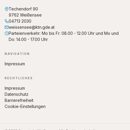
Techendorf 90
9762 Weißensee
04713 2030
weissensee@ktn.gde.at
Parteienverkehr: Mo bis Fr: 08.00 - 12.00 Uhr und Mo und
Do: 14.00 - 17.00 Uhr
NAVIGATION
Impressum
RECHTLICHES
Impressum
Datenschutz
Barrierefreiheit
Cookie-Einstellungen