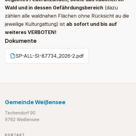
Wald und in dessen Gefährdungsbereich
(dazu
zählen alle waldnahen Flächen ohne Rücksicht au die
jeweilige Kulturgattung) ist
ab
sofort und bis auf
weiteres VERBOTEN!
Dokumente
SP-ALL-SI-87734_2026-2.pdf
Gemeinde Weißensee
Techendorf 90
9762 Weißensee
KONTAKT