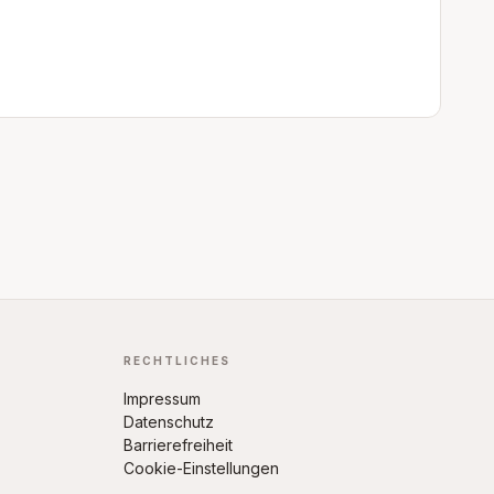
RECHTLICHES
Impressum
Datenschutz
Barrierefreiheit
Cookie-Einstellungen